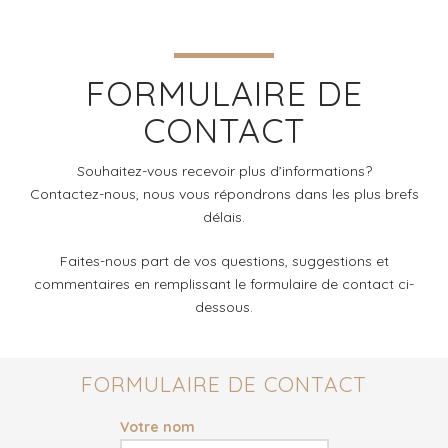
FORMULAIRE DE
CONTACT
Souhaitez-vous recevoir plus d’informations?
Contactez-nous, nous vous répondrons dans les plus brefs
délais.
Faites-nous part de vos questions, suggestions et
commentaires en remplissant le formulaire de contact ci-
dessous.
FORMULAIRE DE CONTACT
Votre nom