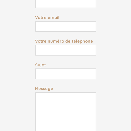
Votre email
Votre numéro de téléphone
Sujet
Message