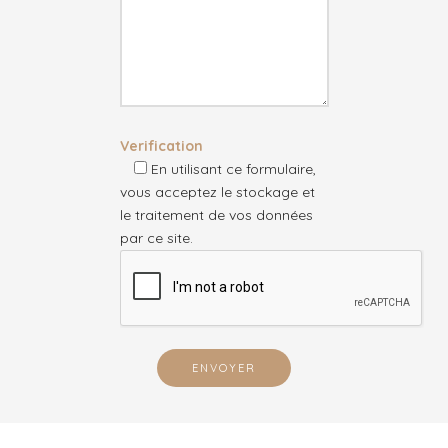
Verification
En utilisant ce formulaire,
vous acceptez le stockage et
le traitement de vos données
par ce site.