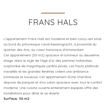
FRANS HALS
L’appartement Frans Hals est moderne et bien conçu est situé
au bord du pittoresque canal Keizersgracht, à proximité du
quartier des Arts, au coeur historique d’Amsterdam.
Cet appartement (50 m2) spacieux et lumineux au deuxième
étage, dans le style de l’âge d’or des peintres hollandais,
surplombe de magnifiques jardins privés. Les hauts plafonds
travaillés et les grandes fenêtres créent une ambiance
lumineuse et luxueuse. Cet appartement d’une chambre
dispose de parquet et d’un salon spacieux avec tout le confort
moderne. Une cuisine ouverte entièrement équipée offre des
installations pour dîner et se divertir.
Surface: 50 m2