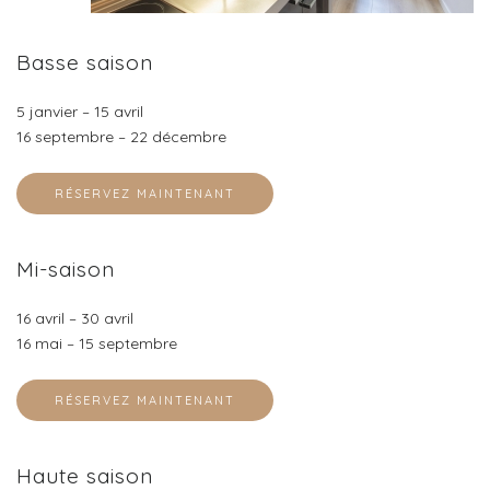
Basse saison
5 janvier – 15 avril
16 septembre – 22 décembre
RÉSERVEZ MAINTENANT
Mi-saison
16 avril – 30 avril
16 mai – 15 septembre
RÉSERVEZ MAINTENANT
Haute saison