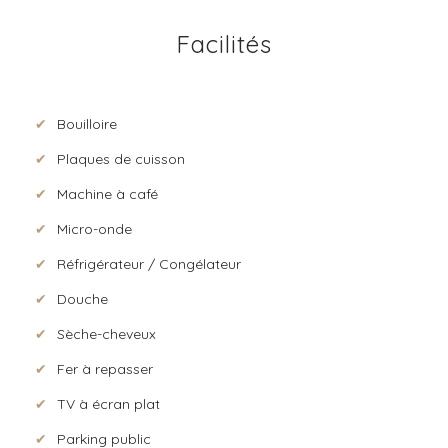
Facilités
Bouilloire
Plaques de cuisson
Machine à café
Micro-onde
Réfrigérateur / Congélateur
Douche
Sèche-cheveux
Fer à repasser
TV à écran plat
Parking public