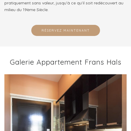
pratiquement sans valeur, jusqu’à ce qu’il soit redécouvert au
milieu du 19ème Siècle.
RÉSERVEZ MAINTENANT
Galerie Appartement Frans Hals