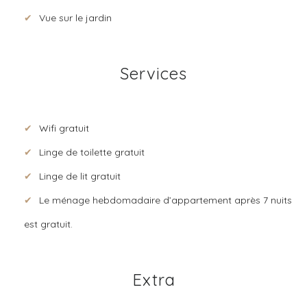
Vue sur le jardin
Services
Wifi gratuit
Linge de toilette gratuit
Linge de lit gratuit
Le ménage hebdomadaire d’appartement après 7 nuits
est gratuit.
Extra