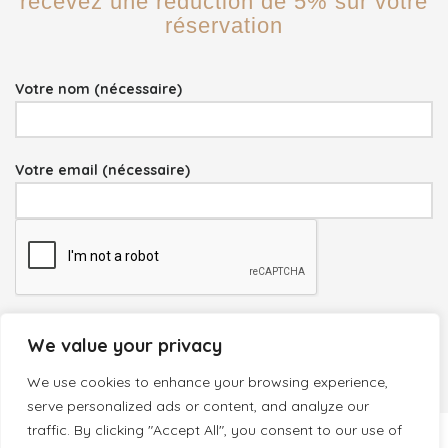
recevez une réduction de 5% sur votre
réservation
Votre nom (nécessaire)
Votre email (nécessaire)
We value your privacy
We use cookies to enhance your browsing experience,
serve personalized ads or content, and analyze our
traffic. By clicking "Accept All", you consent to our use of