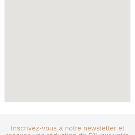
Inscrivez-vous à notre newsletter et