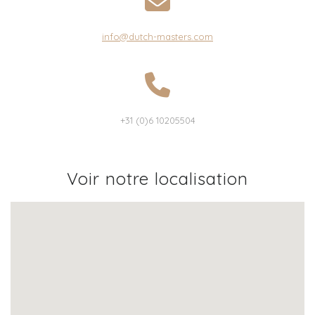
info@dutch-masters.com
+31 (0)6 10205504
Voir notre localisation