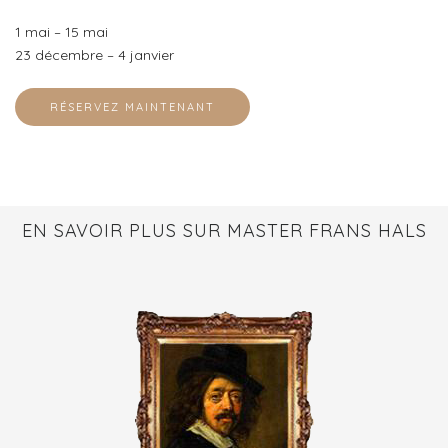
1 mai – 15 mai
23 décembre – 4 janvier
RÉSERVEZ MAINTENANT
EN SAVOIR PLUS SUR MASTER FRANS HALS