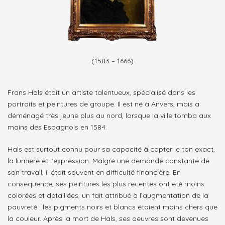
(1583 – 1666)
Frans Hals était un artiste talentueux, spécialisé dans les
portraits et peintures de groupe. Il est né à Anvers, mais a
déménagé très jeune plus au nord, lorsque la ville tomba aux
mains des Espagnols en 1584.
Hals est surtout connu pour sa capacité à capter le ton exact,
la lumière et l’expression. Malgré une demande constante de
son travail, il était souvent en difficulté financière. En
conséquence, ses peintures les plus récentes ont été moins
colorées et détaillées, un fait attribué à l’augmentation de la
pauvreté : les pigments noirs et blancs étaient moins chers que
la couleur. Après la mort de Hals, ses oeuvres sont devenues