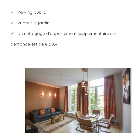
Parking public
Vue sur le jardin
Un nettoyage d’appartement supplémentaire sur
demande est de € 50,–