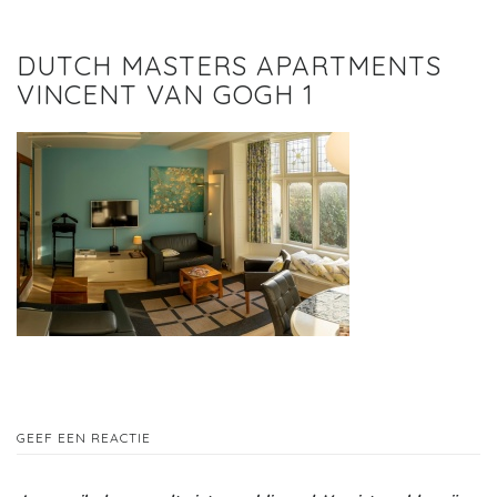
DUTCH MASTERS APARTMENTS
VINCENT VAN GOGH 1
GEEF EEN REACTIE